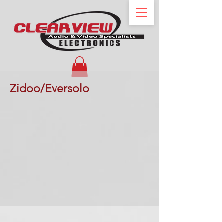
Zidoo/Eversolo